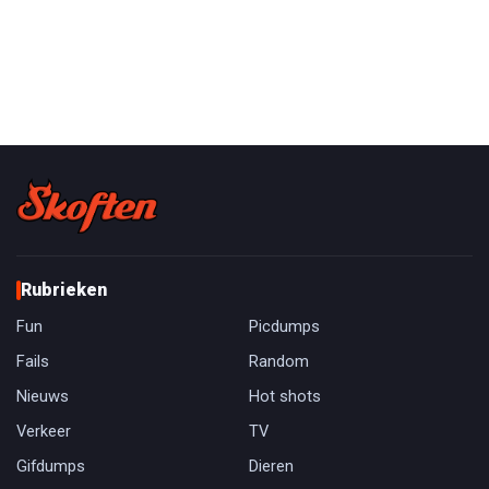
Rubrieken
Fun
Picdumps
Fails
Random
Nieuws
Hot shots
Verkeer
TV
Gifdumps
Dieren