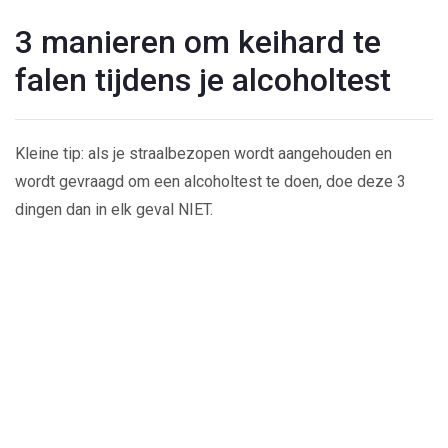
3 manieren om keihard te
falen tijdens je alcoholtest
Kleine tip: als je straalbezopen wordt aangehouden en
wordt gevraagd om een alcoholtest te doen, doe deze 3
dingen dan in elk geval NIET.
Play
Video