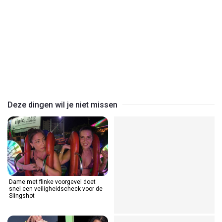
Play
Video
Deze dingen wil je niet missen
Dame met flinke voorgevel doet
snel een veiligheidscheck voor de
Slingshot