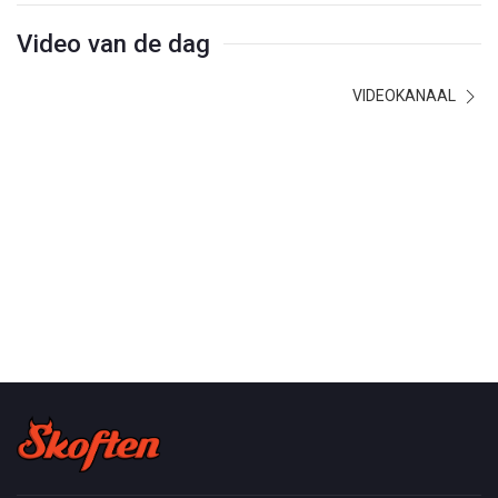
Video van de dag
VIDEOKANAAL