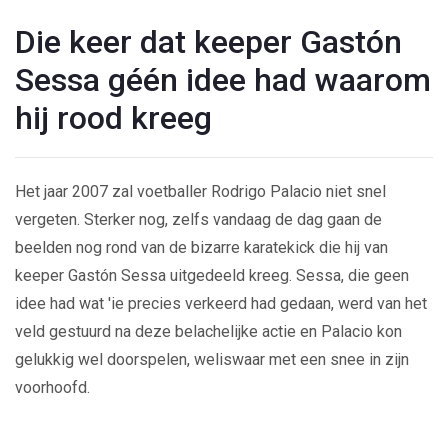
Die keer dat keeper Gastón
Sessa géén idee had waarom
hij rood kreeg
Het jaar 2007 zal voetballer Rodrigo Palacio niet snel
vergeten. Sterker nog, zelfs vandaag de dag gaan de
beelden nog rond van de bizarre karatekick die hij van
keeper Gastón Sessa uitgedeeld kreeg. Sessa, die geen
idee had wat 'ie precies verkeerd had gedaan, werd van het
veld gestuurd na deze belachelijke actie en Palacio kon
gelukkig wel doorspelen, weliswaar met een snee in zijn
voorhoofd.