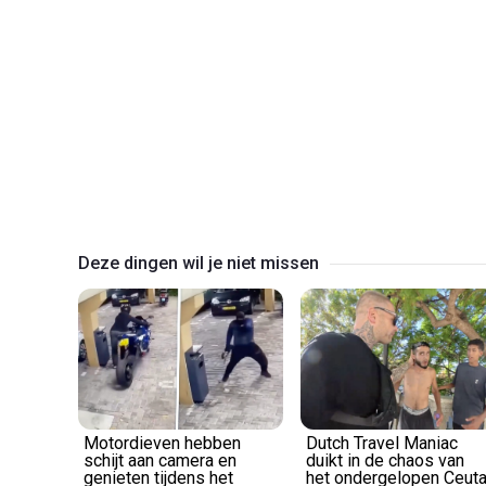
Deze dingen wil je niet missen
Motordieven hebben
Dutch Travel Maniac
schijt aan camera en
duikt in de chaos van
genieten tijdens het
het ondergelopen Ceut