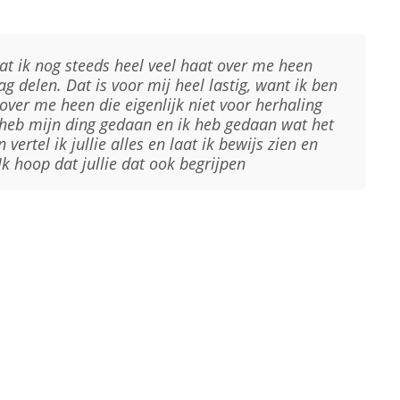
at ik nog steeds heel veel haat over me heen
mag delen. Dat is voor mij heel lastig, want ik ben
over me heen die eigenlijk niet voor herhaling
, ik heb mijn ding gedaan en ik heb gedaan wat het
 vertel ik jullie alles en laat ik bewijs zien en
 Ik hoop dat jullie dat ook begrijpen