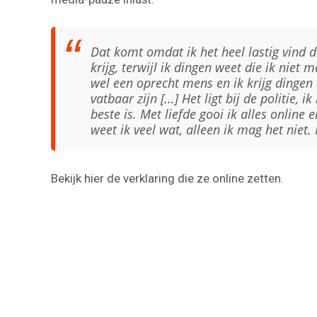
Dat komt omdat ik het heel lastig vind d
krijg, terwijl ik dingen weet die ik niet 
wel een oprecht mens en ik krijg dingen 
vatbaar zijn [...] Het ligt bij de politie
beste is. Met liefde gooi ik alles online en
weet ik veel wat, alleen ik mag het niet.
Bekijk hier de verklaring die ze online zetten.