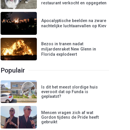
restaurant verkocht en opgegeten
Apocalyptische beelden na zware
nachtelijke luchtaanvallen op Kiev
Bezos in tranen nadat
miljardenraket New Glenn in
Florida explodeert
Populair
Is dit het meest slordige huis
everooit dat op Funda is
geplaatst?
Mensen vragen zich af wat
Gordon tijdens de Pride heeft
gebruikt