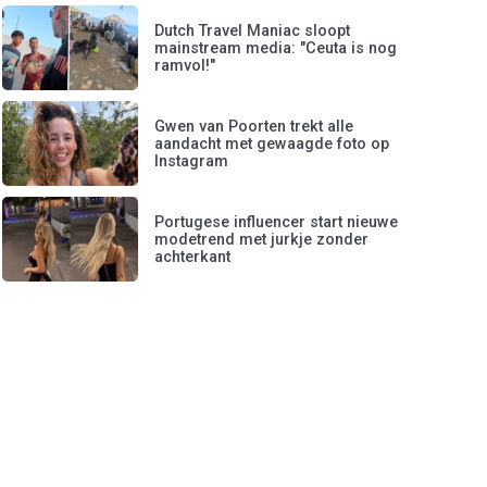
Dutch Travel Maniac sloopt
mainstream media: "Ceuta is nog
ramvol!"
Gwen van Poorten trekt alle
aandacht met gewaagde foto op
Instagram
Portugese influencer start nieuwe
modetrend met jurkje zonder
achterkant