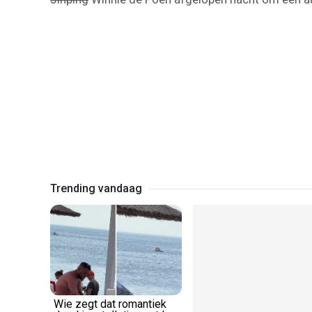
Trending vandaag
Wie zegt dat romantiek