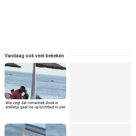
Play
Video
Vandaag ook veel bekeken
Wie zegt dat romantiek dood is:
stelletje gaat los op luchtbed in zee