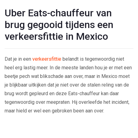
Uber Eats-chauffeur van
brug gegooid tijdens een
verkeersfittie in Mexico
Dat je in een
verkeersfittie
belandt is tegenwoordig niet
heel erg lastig meer. In de meeste landen hou je er met een
beetje pech wat blikschade aan over, maar in Mexico moet
je blijkbaar uitkijken dat je niet over de stalen reling van de
brug wordt gepleurd en deze Eats-chauffeur kan daar
tegenwoordig over meepraten. Hij overleefde het incident,
maar hield er wel een gebroken been aan over.