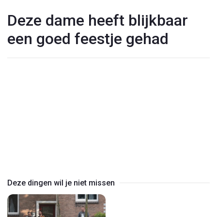
Deze dame heeft blijkbaar
een goed feestje gehad
Play
Video
Deze dingen wil je niet missen