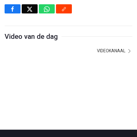
Video van de dag
VIDEOKANAAL