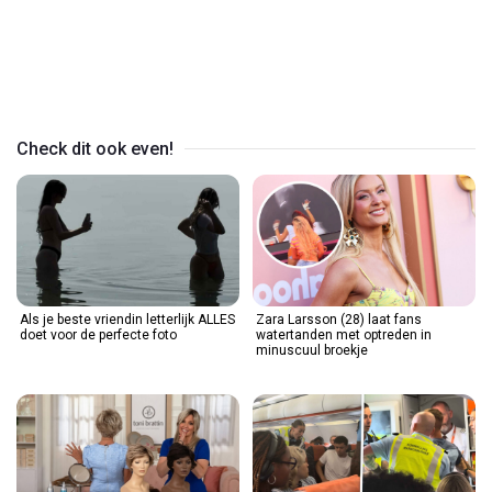
Play
Video
Check dit ook even!
Als je beste vriendin letterlijk ALLES
Zara Larsson (28) laat fans
doet voor de perfecte foto
watertanden met optreden in
minuscuul broekje