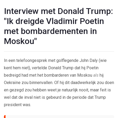
Interview met Donald Trump:
"Ik dreigde Vladimir Poetin
met bombardementen in
Moskou"
In een telefoongesprek met golflegende John Daly (wie
kent hem niet), vertelde Donald Trump dat hij Poetin
bedreigd had met het bombarderen van Moskou
als
hij
Oekraïne zou binnenvallen. Of hij dit daadwerkelijk zou doen
en gezegd zou hebben weet je natuurlijk nooit, maar feit is
wel dat de inval niet is gebeurd in de periode dat Trump
president was.