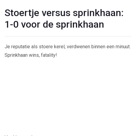
Stoertje versus sprinkhaan:
1-0 voor de sprinkhaan
Je reputatie als stoere kerel, verdwenen binnen een minuut.
Sprinkhaan wins, fatality!
Play
Video