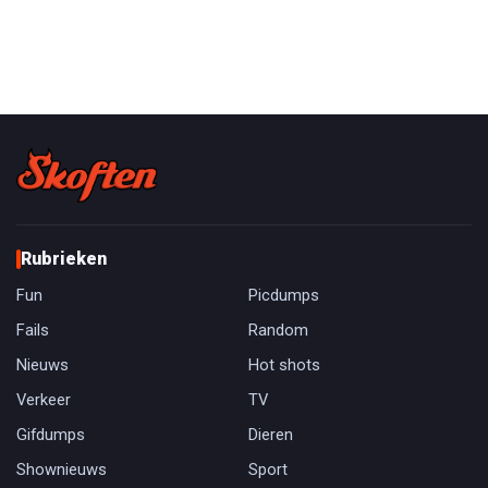
Rubrieken
Fun
Picdumps
Fails
Random
Nieuws
Hot shots
Verkeer
TV
Gifdumps
Dieren
Shownieuws
Sport