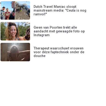
Dutch Travel Maniac sloopt
mainstream media: "Ceuta is nog
ramvol!"
Gwen van Poorten trekt alle
aandacht met gewaagde foto op
Instagram
Therapeut waarschuwt vrouwen
voor déze faptechniek onder de
douche