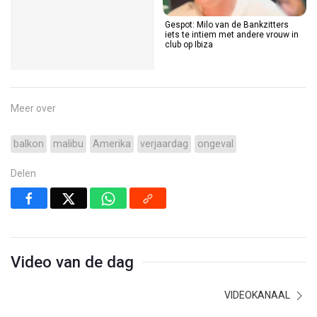
Gespot: Milo van de Bankzitters
iets te intiem met andere vrouw in
club op Ibiza
Meer over
balkon
malibu
Amerika
verjaardag
ongeval
Delen
Video van de dag
VIDEOKANAAL