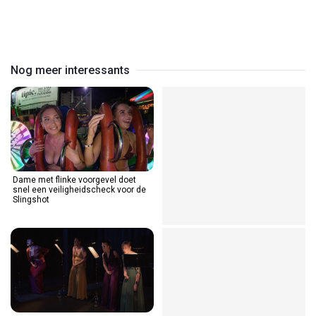
Play
Video
Nog meer interessants
Dame met flinke voorgevel doet
snel een veiligheidscheck voor de
Slingshot