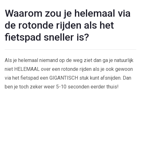
Waarom zou je helemaal via
de rotonde rijden als het
fietspad sneller is?
Als je helemaal niemand op de weg ziet dan ga je natuurlijk
niet HELEMAAL over een rotonde rijden als je ook gewoon
via het fietspad een GIGANTISCH stuk kunt afsnijden. Dan
ben je toch zeker weer 5-10 seconden eerder thuis!