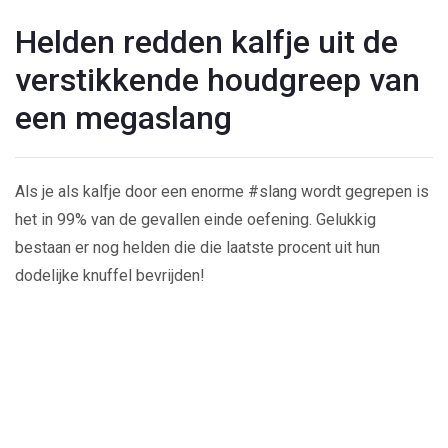
Helden redden kalfje uit de
verstikkende houdgreep van
een megaslang
Als je als kalfje door een enorme #slang wordt gegrepen is
het in 99% van de gevallen einde oefening. Gelukkig
bestaan er nog helden die die laatste procent uit hun
dodelijke knuffel bevrijden!