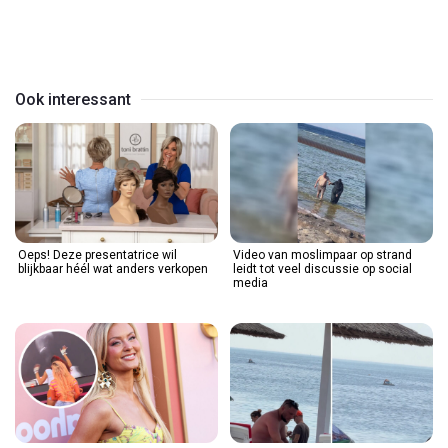
Play
Video
Ook interessant
Oeps! Deze presentatrice wil
Video van moslimpaar op strand
blijkbaar héél wat anders verkopen
leidt tot veel discussie op social
media