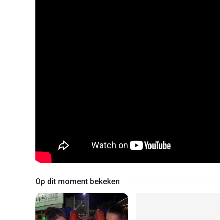
Op dit moment bekeken