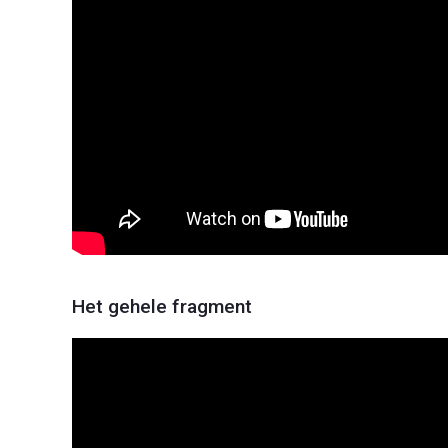
Het gehele fragment