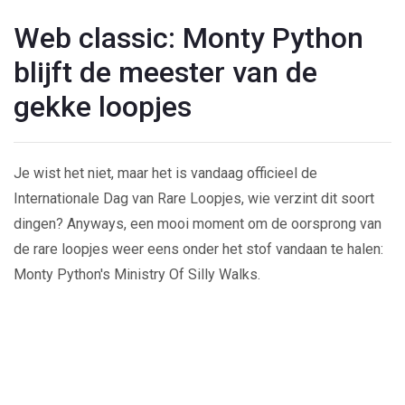
Web classic: Monty Python
blijft de meester van de
gekke loopjes
Je wist het niet, maar het is vandaag officieel de
Internationale Dag van Rare Loopjes, wie verzint dit soort
dingen? Anyways, een mooi moment om de oorsprong van
de rare loopjes weer eens onder het stof vandaan te halen:
Monty Python's Ministry Of Silly Walks.