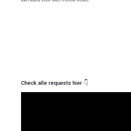
Check alle requests hier 👇