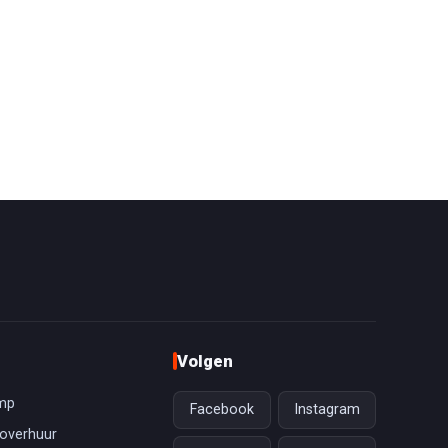
Volgen
mp
Facebook
Instagram
overhuur