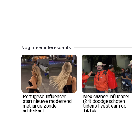
Nog meer interessants
Portugese influencer
Mexicaanse influencer
start nieuwe modetrend
(24) doodgeschoten
met jurkje zonder
tijdens livestream op
achterkant
TikTok