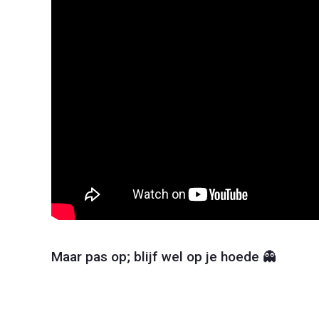
Maar pas op; blijf wel op je hoede 👻