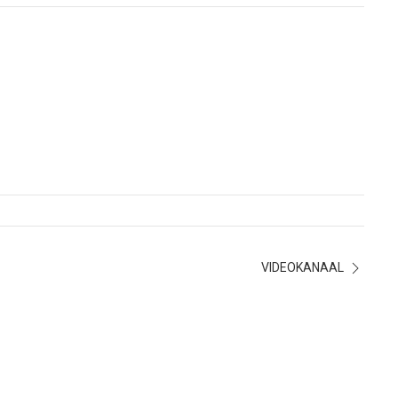
VIDEOKANAAL