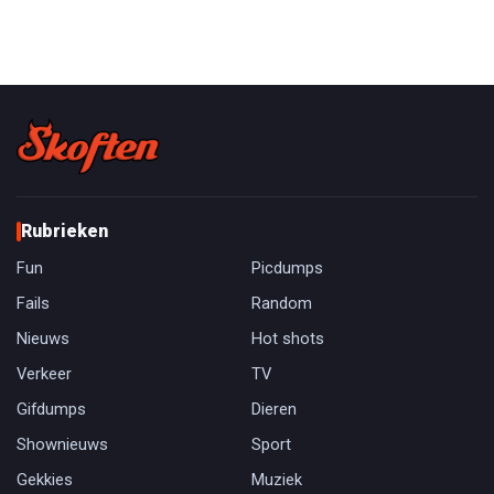
Rubrieken
Fun
Picdumps
Fails
Random
Nieuws
Hot shots
Verkeer
TV
Gifdumps
Dieren
Shownieuws
Sport
Gekkies
Muziek