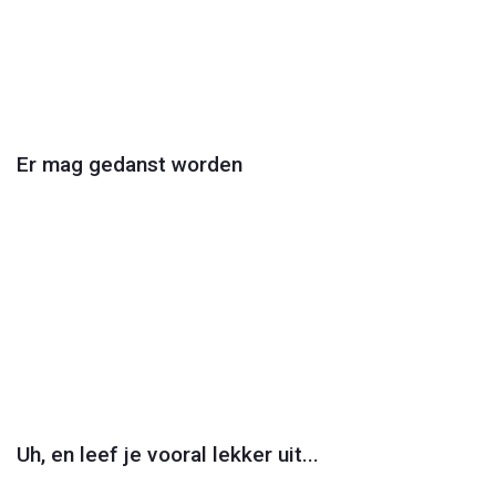
Play
Video
Er mag gedanst worden
Play
Video
Uh, en leef je vooral lekker uit...