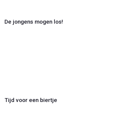
Video
De jongens mogen los!
Play
Video
Tijd voor een biertje