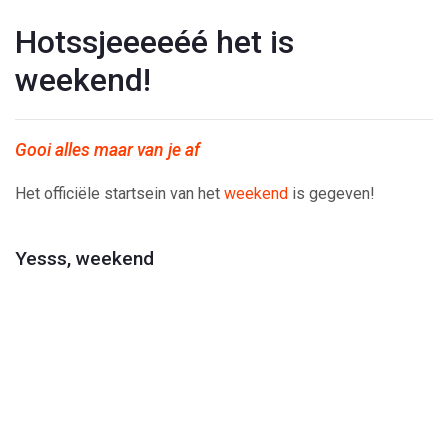
Hotssjeeeeéé het is
weekend!
Gooi alles maar van je af
Het officiële startsein van het
weekend
is gegeven!
Yesss, weekend
Play