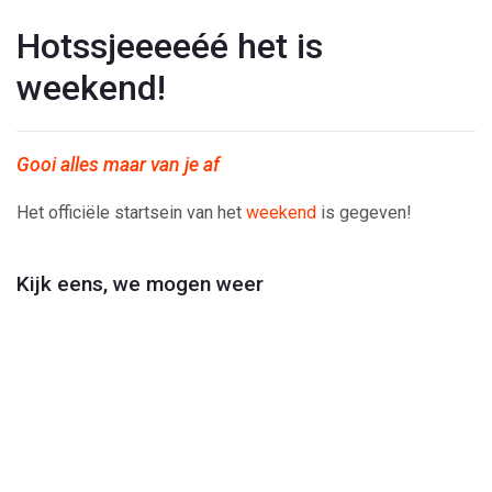
Hotssjeeeeéé het is
weekend!
Gooi alles maar van je af
Het officiële startsein van het
weekend
is gegeven!
Kijk eens, we mogen weer
Play