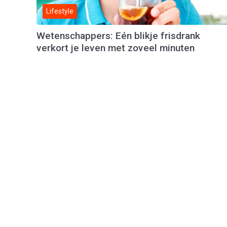
Lifestyle
Wetenschappers: Eén blikje frisdrank
verkort je leven met zoveel minuten