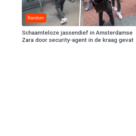
Random
Schaamteloze jassendief in Amsterdamse
Zara door security-agent in de kraag gevat