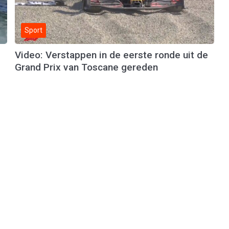
Sport
Video: Verstappen in de eerste ronde uit de
Grand Prix van Toscane gereden