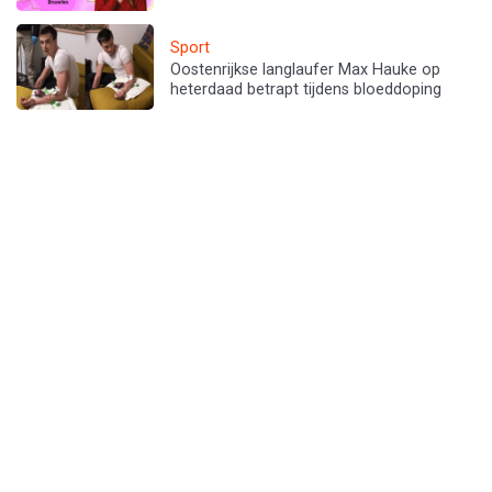
Sport
Oostenrijkse langlaufer Max Hauke op
heterdaad betrapt tijdens bloeddoping