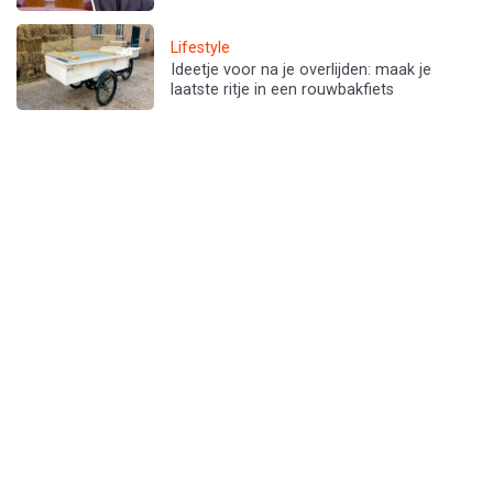
Lifestyle
Ideetje voor na je overlijden: maak je
laatste ritje in een rouwbakfiets