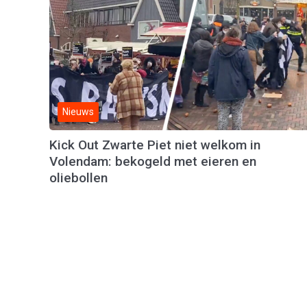
Nieuws
Kick Out Zwarte Piet niet welkom in
Volendam: bekogeld met eieren en
oliebollen