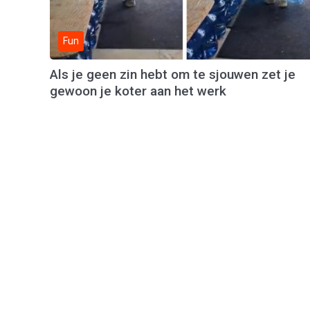
Fun
Als je geen zin hebt om te sjouwen zet je
gewoon je koter aan het werk