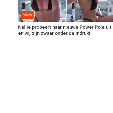
Virals
Nellie probeert haar nieuwe Power Pole uit
en wij zijn zwaar onder de indruk!