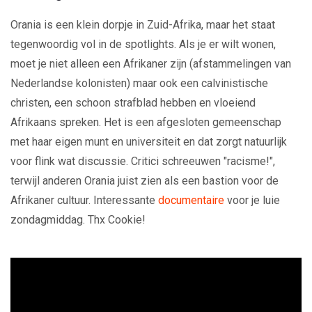
Orania is een klein dorpje in Zuid-Afrika, maar het staat
tegenwoordig vol in de spotlights. Als je er wilt wonen,
moet je niet alleen een Afrikaner zijn (afstammelingen van
Nederlandse kolonisten) maar ook een calvinistische
christen, een schoon strafblad hebben en vloeiend
Afrikaans spreken. Het is een afgesloten gemeenschap
met haar eigen munt en universiteit en dat zorgt natuurlijk
voor flink wat discussie. Critici schreeuwen "racisme!",
terwijl anderen Orania juist zien als een bastion voor de
Afrikaner cultuur. Interessante
documentaire
voor je luie
zondagmiddag. Thx Cookie!