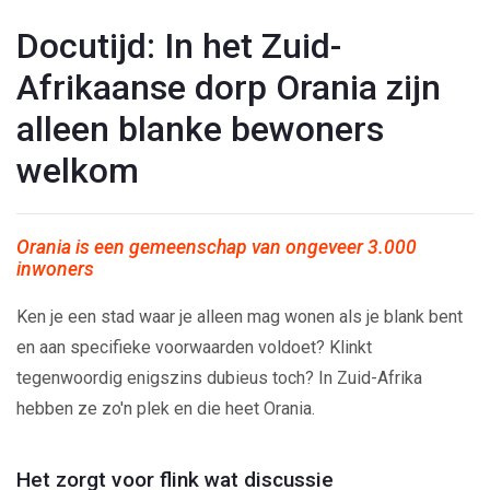
Docutijd: In het Zuid-
Afrikaanse dorp Orania zijn
alleen blanke bewoners
welkom
Orania is een gemeenschap van ongeveer 3.000
inwoners
Ken je een stad waar je alleen mag wonen als je blank bent
en aan specifieke voorwaarden voldoet? Klinkt
tegenwoordig enigszins dubieus toch? In Zuid-Afrika
hebben ze zo'n plek en die heet Orania.
Het zorgt voor flink wat discussie