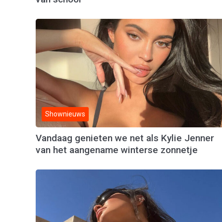
Shownieuws
Vandaag genieten we net als Kylie Jenner
van het aangename winterse zonnetje