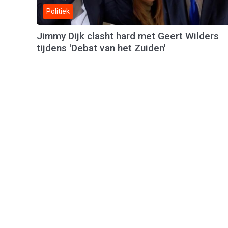
Politiek
Jimmy Dijk clasht hard met Geert Wilders
tijdens 'Debat van het Zuiden'